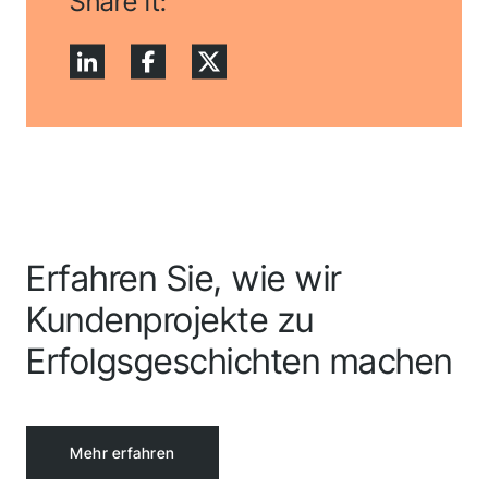
Share it:
Erfahren Sie, wie wir
Kundenprojekte zu
Erfolgsgeschichten machen
Mehr erfahren