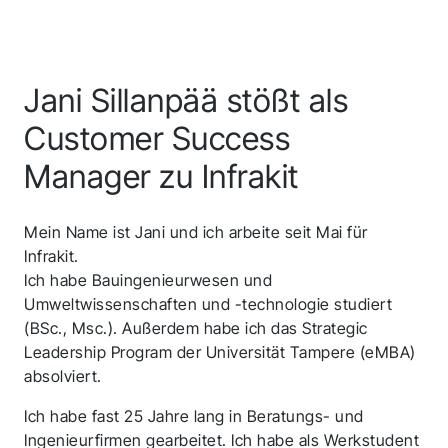
Jani Sillanpää stößt als
Customer Success
Manager zu Infrakit
Mein Name ist Jani und ich arbeite seit Mai für
Infrakit.
Ich habe Bauingenieurwesen und
Umweltwissenschaften und -technologie studiert
(BSc., Msc.). Außerdem habe ich das Strategic
Leadership Program der Universität Tampere (eMBA)
absolviert.
Ich habe fast 25 Jahre lang in Beratungs- und
Ingenieurfirmen gearbeitet. Ich habe als Werkstudent