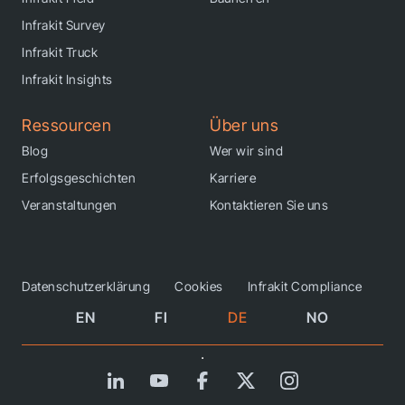
Infrakit Survey
Infrakit Truck
Infrakit Insights
Ressourcen
Über uns
Blog
Wer wir sind
Erfolgsgeschichten
Karriere
Veranstaltungen
Kontaktieren Sie uns
Datenschutzerklärung
Cookies
Infrakit Compliance
EN
FI
DE
NO