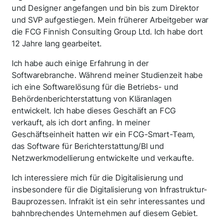
und Designer angefangen und bin bis zum Direktor
und SVP aufgestiegen. Mein früherer Arbeitgeber war
die FCG Finnish Consulting Group Ltd. Ich habe dort
12 Jahre lang gearbeitet.
Ich habe auch einige Erfahrung in der
Softwarebranche. Während meiner Studienzeit habe
ich eine Softwarelösung für die Betriebs- und
Behördenberichterstattung von Kläranlagen
entwickelt. Ich habe dieses Geschäft an FCG
verkauft, als ich dort anfing. In meiner
Geschäftseinheit hatten wir ein FCG-Smart-Team,
das Software für Berichterstattung/BI und
Netzwerkmodellierung entwickelte und verkaufte.
Ich interessiere mich für die Digitalisierung und
insbesondere für die Digitalisierung von Infrastruktur-
Bauprozessen. Infrakit ist ein sehr interessantes und
bahnbrechendes Unternehmen auf diesem Gebiet.