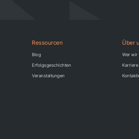
Ressourcen
Über 
Blog
Wer wir
Erfolgsgeschichten
Karriere
Veranstaltungen
Kontakti