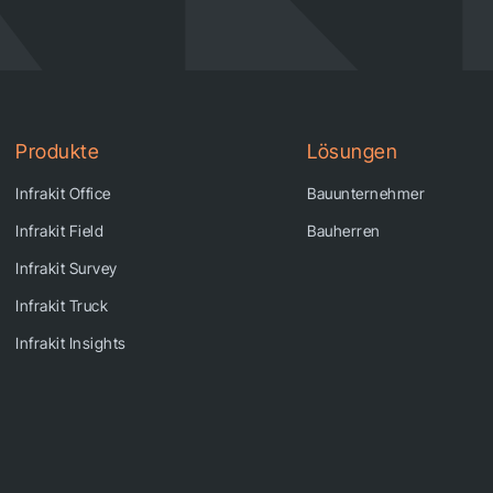
Produkte
Lösungen
Infrakit Office
Bauunternehmer
Infrakit Field
Bauherren
Infrakit Survey
Infrakit Truck
Infrakit Insights