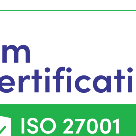
ielen Dank für Ihre