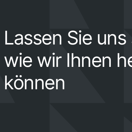
Lassen Sie uns
wie wir Ihnen h
können