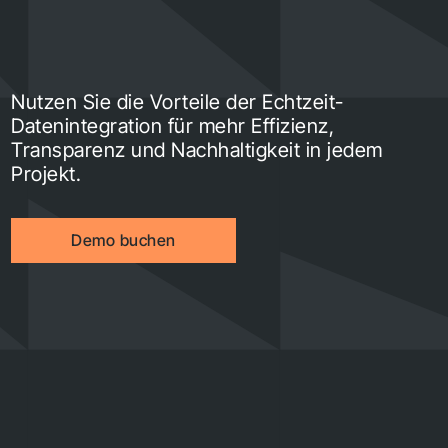
Nutzen Sie die Vorteile der Echtzeit-
Datenintegration für mehr Effizienz,
Transparenz und Nachhaltigkeit in jedem
Projekt.
Demo buchen