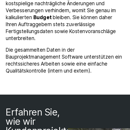
kostspielige nachträgliche Änderungen und
Verbesserungen verhindern, womit Sie genau im
kalkulierten
Budget
bleiben. Sie können daher
Ihren Auftraggebern stets zuverlässige
Fertigstellungsdaten sowie Kostenvoranschläge
unterbreiten.
Die gesammelten Daten in der
Bauprojektmanagement Software unterstützen ein
rechtssicheres Arbeiten sowie eine einfache
Qualitätskontrolle (intern und extern).
Erfahren Sie,
wie wir