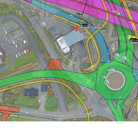
Bauprojektmanagement