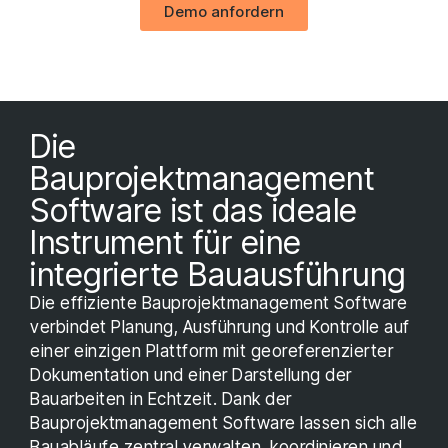
Demo anfordern
Die
Bauprojektmanagement
Software ist das ideale
Instrument für eine
integrierte Bauausführung
Die effiziente Bauprojektmanagement Software
verbindet Planung, Ausführung und Kontrolle auf
einer einzigen Plattform mit georeferenzierter
Dokumentation und einer Darstellung der
Bauarbeiten in Echtzeit. Dank der
Bauprojektmanagement Software lassen sich alle
Bauabläufe zentral verwalten, koordinieren und