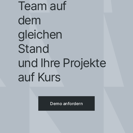
Team auf
dem
gleichen
Stand
und Ihre Projekte
auf Kurs
Demo anfordern