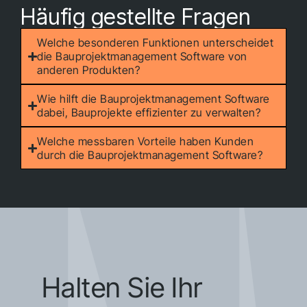
Häufig gestellte Fragen
Welche besonderen Funktionen unterscheidet
die Bauprojektmanagement Software von
anderen Produkten?
Wie hilft die Bauprojektmanagement Software
dabei, Bauprojekte effizienter zu verwalten?
Welche messbaren Vorteile haben Kunden
durch die Bauprojektmanagement Software?
Halten Sie Ihr