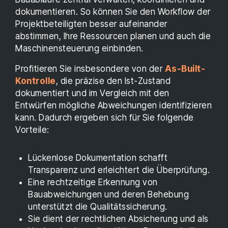
dokumentieren. So können Sie den Workflow der
Projektbeteiligten besser aufeinander
abstimmen, Ihre Ressourcen planen und auch die
Maschinensteuerung einbinden.
Profitieren Sie insbesondere von der
As-Built-
Kontrolle
, die präzise den Ist-Zustand
dokumentiert und im Vergleich mit den
Entwürfen mögliche Abweichungen identifizieren
kann. Dadurch ergeben sich für Sie folgende
Vorteile:
Lückenlose Dokumentation schafft
Transparenz und erleichtert die Überprüfung.
Eine rechtzeitige Erkennung von
Bauabweichungen und deren Behebung
unterstützt die Qualitätssicherung.
Sie dient der rechtlichen Absicherung und als