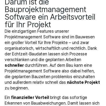
Darum ist die
Bauprojektmanagement
Software ein Arbeitsvorteil
für Ihr Projekt
Die einzigartigen Features unserer
Projektmanagement Software sind im Bauwesen
ein großer Vorteil für Ihre Projekte – und zwar
organisatorisch, wirtschaftlich und rechtlich. Dank
der Echtzeit-Baudaten lassen sich Prozesse
verschlanken und die geplanten Arbeiten
schneller
durchführen. Auf dem Bau kann eine
Projektmanagement Software also dabei helfen,
die geplanten Bauzeiten problemlos einzuhalten
und außerdem relativ schnell das
nächste Projekt
zu beginnen.
Ein
finanzieller Vorteil
bringt das sofortige
Erkennen von Bauabweichungen. Damit lassen sich