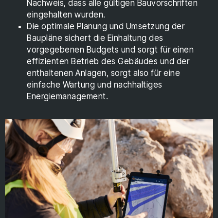
Nachweis, dass alle gültigen Bauvorschriften
eingehalten wurden.
Die optimale Planung und Umsetzung der
Baupläne sichert die Einhaltung des
vorgegebenen Budgets und sorgt für einen
effizienten Betrieb des Gebäudes und der
enthaltenen Anlagen, sorgt also für eine
einfache Wartung und nachhaltiges
Energiemanagement.