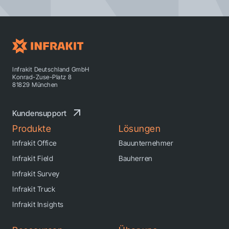
Infrakit Deutschland GmbH
Konrad-Zuse-Platz 8
81829 München
Kundensupport
Produkte
Lösungen
Infrakit Office
Bauunternehmer
Infrakit Field
Bauherren
Infrakit Survey
Infrakit Truck
Infrakit Insights