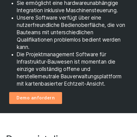
Sie ermöglicht eine hardwareunabhängige
Integration inklusive Maschinensteuerung.
Unsere Software verfügt über eine
nutzerfreundliche Bedienoberfläche, die von
Bauteams mit unterschiedlichen
Qualifikationen problemlos bedient werden
kann.
Die Projektmanagement Software für
Infrastruktur-Bauwesen ist momentan die
einzige vollständig offene und
herstellerneutrale Bauverwaltungsplattform
mit kartenbasierter Echtzeit-Ansicht.
Demo anfordern