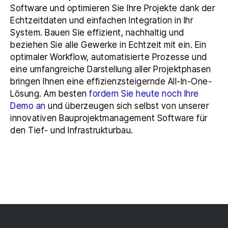
Software und optimieren Sie Ihre Projekte dank der
Echtzeitdaten und einfachen Integration in Ihr
System. Bauen Sie effizient, nachhaltig und
beziehen Sie alle Gewerke in Echtzeit mit ein. Ein
optimaler Workflow, automatisierte Prozesse und
eine umfangreiche Darstellung aller Projektphasen
bringen Ihnen eine effizienzsteigernde All-In-One-
Lösung. Am besten
fordern Sie heute noch Ihre
Demo an
und überzeugen sich selbst von unserer
innovativen Bauprojektmanagement Software für
den Tief- und Infrastrukturbau.