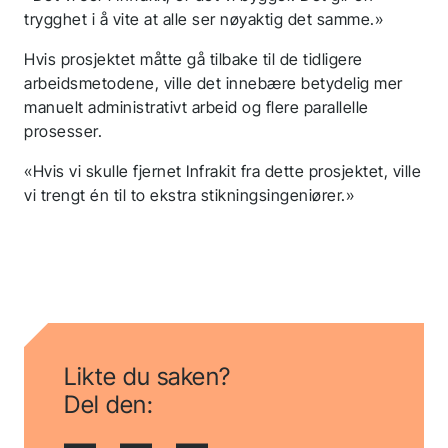
trygghet i å vite at alle ser nøyaktig det samme.»
Hvis prosjektet måtte gå tilbake til de tidligere
arbeidsmetodene, ville det innebære betydelig mer
manuelt administrativt arbeid og flere parallelle
prosesser.
«Hvis vi skulle fjernet Infrakit fra dette prosjektet, ville
vi trengt én til to ekstra stikningsingeniører.»
Likte du saken?
Del den: