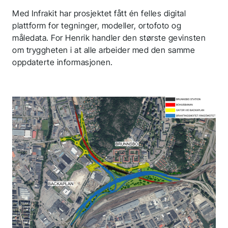
Med Infrakit har prosjektet fått én felles digital
plattform for tegninger, modeller, ortofoto og
måledata. For Henrik handler den største gevinsten
om tryggheten i at alle arbeider med den samme
oppdaterte informasjonen.