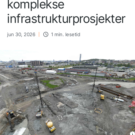
komplekse
infrastrukturprosjekter
jun 30, 2026
1 min. lesetid