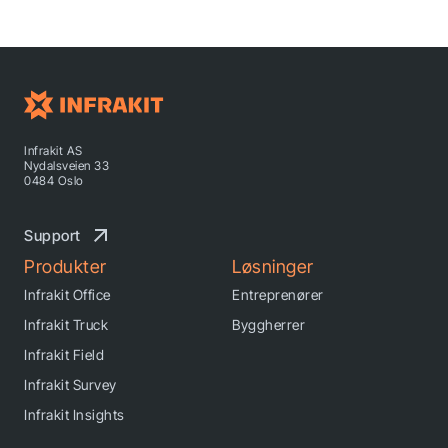
Infrakit AS
Nydalsveien 33
0484 Oslo
Support
Produkter
Løsninger
Infrakit Office
Entreprenører
Infrakit Truck
Byggherrer
Infrakit Field
Infrakit Survey
Infrakit Insights