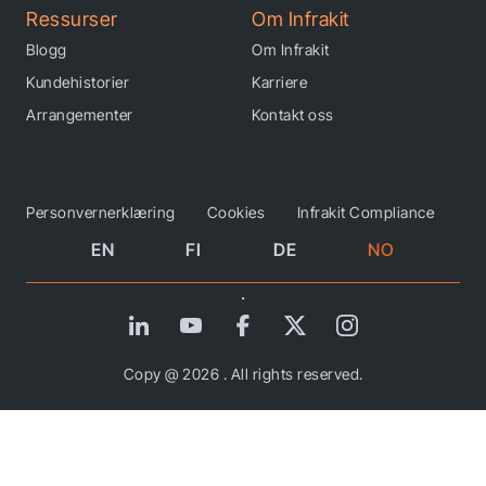
Ressurser
Om Infrakit
Blogg
Om Infrakit
Kundehistorier
Karriere
Arrangementer
Kontakt oss
Personvernerklæring
Cookies
Infrakit Compliance
EN
FI
DE
NO
Copy @ 2026 . All rights reserved.