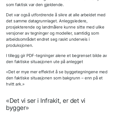
som faktisk var den gjeldende.
Det var også utfordrende å sikre at alle arbeidet med
det samme datagrunnlaget. Anleggsledere,
prosjekterende og landmålere kunne sitte med ulike
versjoner av tegninger og modeller, samtidig som
arbeidsområdet endret seg raskt underveis i
produksjonen.
I tillegg gir PDF-tegninger alene et begrenset bilde av
den faktiske situasjonen ute på anlegget
«Det er mye mer effektivt å se byggetegningene med
den faktiske situasjonen som bakgrunn – enn på et
hvitt ark.»
«Det vi ser i Infrakit, er det vi
bygger»