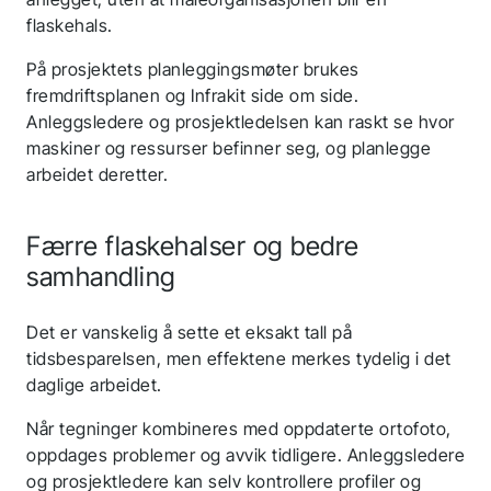
flaskehals.
På prosjektets planleggingsmøter brukes
fremdriftsplanen og Infrakit side om side.
Anleggsledere og prosjektledelsen kan raskt se hvor
maskiner og ressurser befinner seg, og planlegge
arbeidet deretter.
Færre flaskehalser og bedre
samhandling
Det er vanskelig å sette et eksakt tall på
tidsbesparelsen, men effektene merkes tydelig i det
daglige arbeidet.
Når tegninger kombineres med oppdaterte ortofoto,
oppdages problemer og avvik tidligere. Anleggsledere
og prosjektledere kan selv kontrollere profiler og