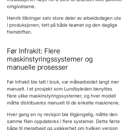
omgivelsene.
Henrik tilbringer selv store deler av arbeidsdagen ute
i produksjonen, tett på både teamet og den daglige
fremdriften.
Før Infrakit: Flere
maskinstyringssystemer og
manuelle prosesser
Før Infrakit ble tatt i bruk, var målearbeidet langt mer
manuelt. I et prosjekt som Lundbyleden benyttes
flere ulike maskinstyringssystemer, og hver modell
måtte distribueres manuelt til de enkelte maskinene.
Hver gang en ny revisjon ble tilgjengelig, måtte den
samme filen oppdateres i flere systemer. Dette førte
både til merarbeid og usikkerhet om hvilken versjon