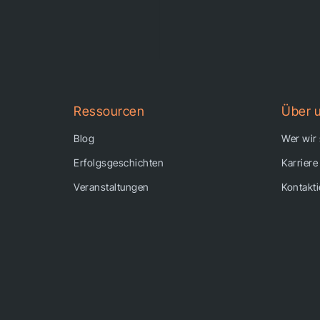
Ressourcen
Über 
Blog
Wer wir
Erfolgsgeschichten
Karriere
Veranstaltungen
Kontakti