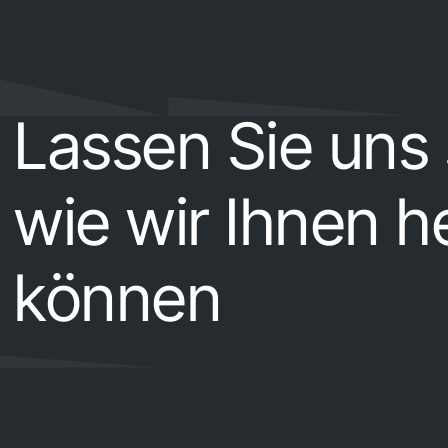
Lassen Sie uns
wie wir Ihnen h
können