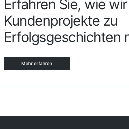
Erfahren Sie, wie wir
Kundenprojekte zu
Erfolgsgeschichten
Mehr erfahren