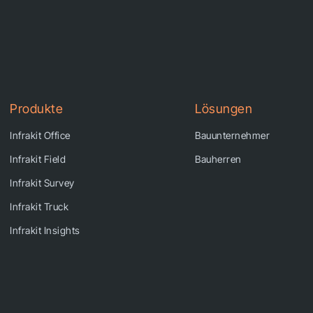
Produkte
Lösungen
Infrakit Office
Bauunternehmer
Infrakit Field
Bauherren
Infrakit Survey
Infrakit Truck
Infrakit Insights