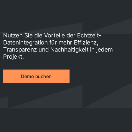
Nutzen Sie die Vorteile der Echtzeit-
Datenintegration für mehr Effizienz,
Transparenz und Nachhaltigkeit in jedem
Projekt.
Demo buchen