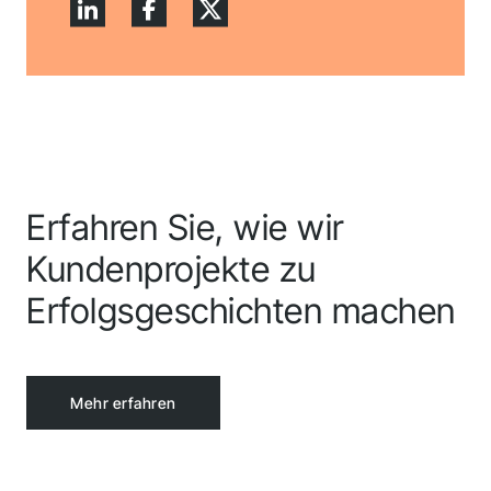
Erfahren Sie, wie wir
Kundenprojekte zu
Erfolgsgeschichten machen
Mehr erfahren