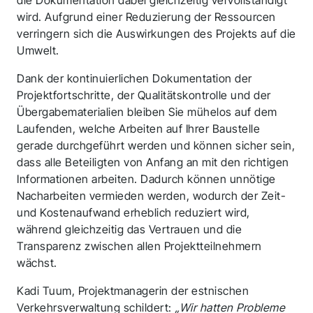
die Dokumentation dabei gleichzeitig vervollständigt
wird. Aufgrund einer Reduzierung der Ressourcen
verringern sich die Auswirkungen des Projekts auf die
Umwelt.
Dank der kontinuierlichen Dokumentation der
Projektfortschritte, der Qualitätskontrolle und der
Übergabematerialien bleiben Sie mühelos auf dem
Laufenden, welche Arbeiten auf Ihrer Baustelle
gerade durchgeführt werden und können sicher sein,
dass alle Beteiligten von Anfang an mit den richtigen
Informationen arbeiten. Dadurch können unnötige
Nacharbeiten vermieden werden, wodurch der Zeit-
und Kostenaufwand erheblich reduziert wird,
während gleichzeitig das Vertrauen und die
Transparenz zwischen allen Projektteilnehmern
wächst.
Kadi Tuum, Projektmanagerin der estnischen
Verkehrsverwaltung schildert:
„Wir hatten Probleme