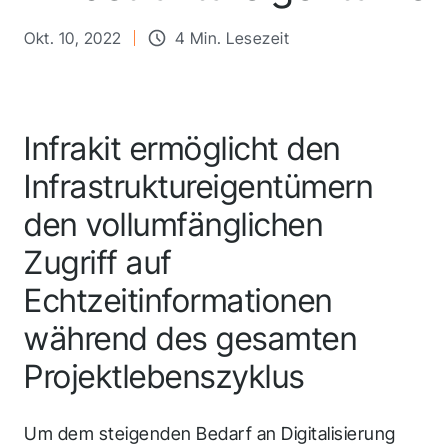
Okt. 10, 2022
4 Min. Lesezeit
Infrakit ermöglicht den
Infrastruktureigentümern
den vollumfänglichen
Zugriff auf
Echtzeitinformationen
während des gesamten
Projektlebenszyklus
Um dem steigenden Bedarf an Digitalisierung