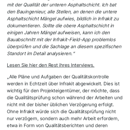
mit der Qualität der unteren Asphaltschicht. Ich bat
den Bauingenieur, alle Stellen, an denen die untere
Asphaltschicht Mängel aufwies, bildlich in Infrakit zu
dokumentieren. Sollte die obere Asphaltschicht in
einigen Jahren Mängel aufweisen, kann ich den
Bauabschnitt mit der Infrakit-Field-App problemlos
überprüfen und die Sachlage an diesem spezifischen
Standort im Detail analysieren.“
Lesen Sie hier den Rest ihres Interviews.
„Alle Pläne und Aufgaben der Qualitätskontrolle
werden in Echtzeit über Infrakit abgewickelt. Dies ist
wichtig für den Projekteigentümer, der möchte, dass
die Qualitätsprüfung schon während der Arbeiten und
nicht mit der bisher üblichen Verzögerung erfolgt.
Ohne Infrakit würde sich die Qualitätsprüfung nicht
nur verzögern, sondern auch mehr Arbeit erfordern,
etwa in Form von Qualitätsberichten und deren