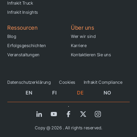
Infrakit Truck
Infrakit Insights
Ressourcen
Über uns
Blog
Wer wir sind
Erfolgsgeschichten
Karriere
Veranstaltungen
Kontaktieren Sie uns
Datenschutzerklärung
Cookies
Infrakit Compliance
EN
FI
DE
NO
Copy @ 2026 . All rights reserved.