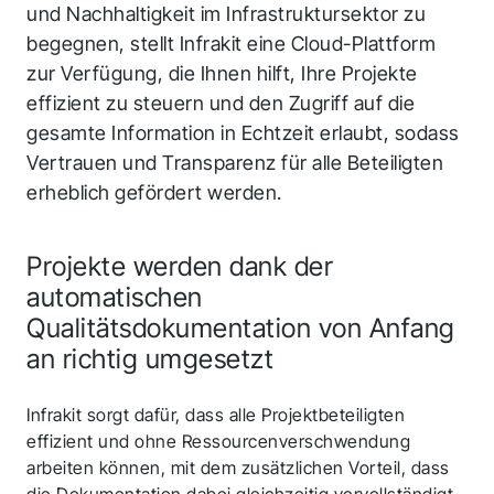
und Nachhaltigkeit im Infrastruktursektor zu
begegnen, stellt Infrakit eine Cloud-Plattform
zur Verfügung, die Ihnen hilft, Ihre Projekte
effizient zu steuern und den Zugriff auf die
gesamte Information in Echtzeit erlaubt, sodass
Vertrauen und Transparenz für alle Beteiligten
erheblich gefördert werden.
Projekte werden dank der
automatischen
Qualitätsdokumentation von Anfang
an richtig umgesetzt
Infrakit sorgt dafür, dass alle Projektbeteiligten
effizient und ohne Ressourcenverschwendung
arbeiten können, mit dem zusätzlichen Vorteil, dass