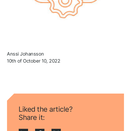
Folgen Sie uns, um auf dem Laufenden zu bleiben.
Anssi Johansson
10th of October 10, 2022
Liked the article?
Share it: