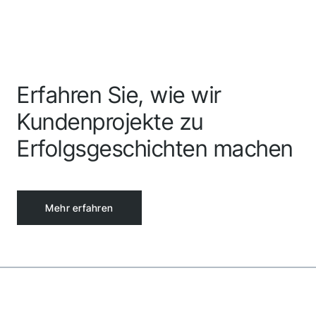
Erfahren Sie, wie wir
Kundenprojekte zu
Erfolgsgeschichten machen
Mehr erfahren