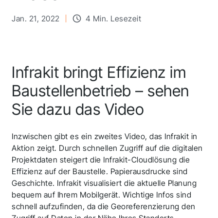
Jan. 21, 2022
4 Min. Lesezeit
Infrakit bringt Effizienz im
Baustellenbetrieb – sehen
Sie dazu das Video
Inzwischen gibt es ein zweites Video, das Infrakit in
Aktion zeigt. Durch schnellen Zugriff auf die digitalen
Projektdaten steigert die Infrakit-Cloudlösung die
Effizienz auf der Baustelle. Papierausdrucke sind
Geschichte. Infrakit visualisiert die aktuelle Planung
bequem auf Ihrem Mobilgerät. Wichtige Infos sind
schnell aufzufinden, da die Georeferenzierung den