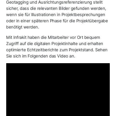
Geotagging und Ausrichtungsreferenzierung stellt
sicher, dass die relevanten Bilder gefunden werden,
wenn sie für Illustrationen in Projektbesprechungen
oder in einer späteren Phase für die Projektübergabe
benötigt werden.
Mit Infrakit haben die Mitarbeiter vor Ort bequem
Zugriff auf die digitalen Projektinhalte und erhalten
optimierte Echtzeitberichte zum Projektstand. Sehen
Sie sich im Folgenden das Video an.
Vielen Dank für Ihre
Bewerbung! Wir
melden uns in Kürze
bei Ihnen.