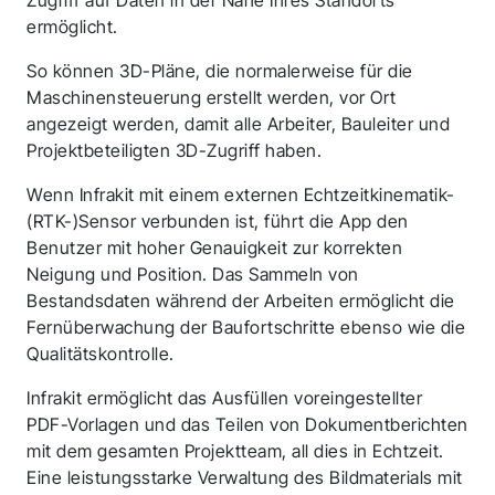
Zugriff auf Daten in der Nähe Ihres Standorts
ermöglicht.
So können 3D-Pläne, die normalerweise für die
Maschinensteuerung erstellt werden, vor Ort
angezeigt werden, damit alle Arbeiter, Bauleiter und
Projektbeteiligten 3D-Zugriff haben.
Wenn Infrakit mit einem externen Echtzeitkinematik-
(RTK-)Sensor verbunden ist, führt die App den
Benutzer mit hoher Genauigkeit zur korrekten
Neigung und Position. Das Sammeln von
Bestandsdaten während der Arbeiten ermöglicht die
Fernüberwachung der Baufortschritte ebenso wie die
Qualitätskontrolle.
Infrakit ermöglicht das Ausfüllen voreingestellter
PDF-Vorlagen und das Teilen von Dokumentberichten
mit dem gesamten Projektteam, all dies in Echtzeit.
Eine leistungsstarke Verwaltung des Bildmaterials mit