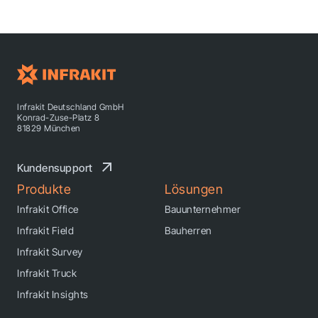
Infrakit Deutschland GmbH
Konrad-Zuse-Platz 8
81829 München
Kundensupport
Produkte
Lösungen
Infrakit Office
Bauunternehmer
Infrakit Field
Bauherren
Infrakit Survey
Infrakit Truck
Infrakit Insights