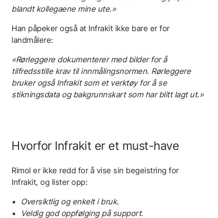
blandt kollegaene mine ute.»
Han påpeker også at Infrakit ikke bare er for
landmålere:
«Rørleggere dokumenterer med bilder for å
tilfredsstille krav til innmålingsnormen. Rørleggere
bruker også Infrakit som et verktøy for å se
stikningsdata og bakgrunnskart som har blitt lagt ut.»
Hvorfor Infrakit er et must-have
Rimol er ikke redd for å vise sin begeistring for
Infrakit, og lister opp:
Oversiktlig og enkelt i bruk.
Veldig god oppfølging på support.