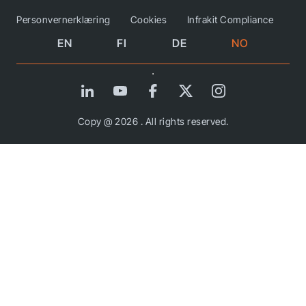
Personvernerklæring
Cookies
Infrakit Compliance
EN
FI
DE
NO
Copy @ 2026 . All rights reserved.