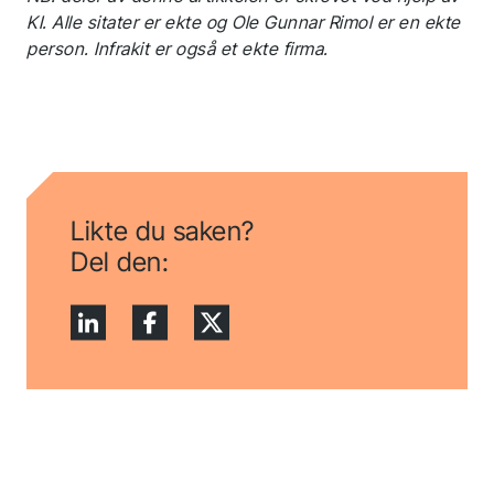
KI. Alle sitater er ekte og Ole Gunnar Rimol er en ekte
person. Infrakit er også et ekte firma.
Likte du saken?
Del den: