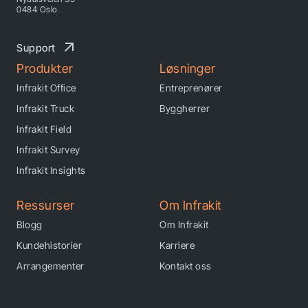
0484 Oslo
Support
Produkter
Løsninger
Infrakit Office
Entreprenører
Infrakit Truck
Byggherrer
Infrakit Field
Infrakit Survey
Infrakit Insights
Ressurser
Om Infrakit
Blogg
Om Infrakit
Kundehistorier
Karriere
Arrangementer
Kontakt oss