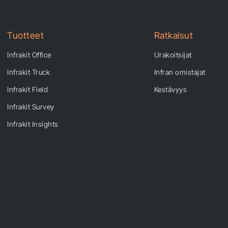
Tuotteet
Ratkaisut
Infrakit Office
Urakoitsijat
Infrakit Truck
Infran omistajat
Infrakit Field
Kestävyys
Infrakit Survey
Infrakit Insights