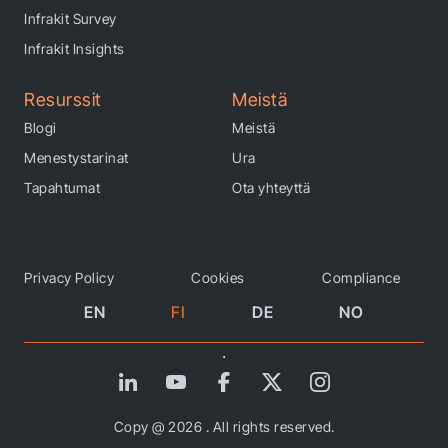
Infrakit Survey
Infrakit Insights
Resurssit
Meistä
Blogi
Meistä
Menestystarinat
Ura
Tapahtumat
Ota yhteyttä
Privacy Policy
Cookies
Compliance
EN
FI
DE
NO
Copy @ 2026 . All rights reserved.