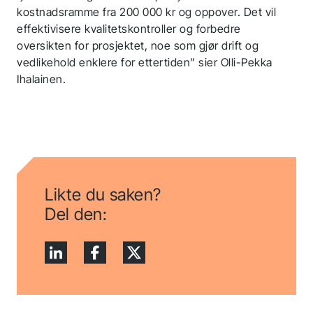
kostnadsramme fra 200 000 kr og oppover. Det vil
effektivisere kvalitetskontroller og forbedre
oversikten for prosjektet, noe som gjør drift og
vedlikehold enklere for ettertiden” sier Olli-Pekka
Ihalainen.
Likte du saken?
Del den: