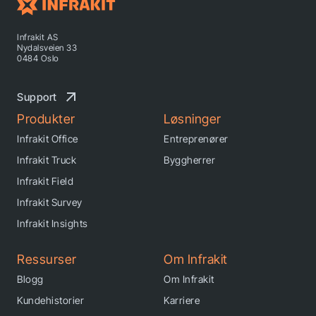
Infrakit AS
Nydalsveien 33
0484 Oslo
Support
Produkter
Løsninger
Infrakit Office
Entreprenører
Infrakit Truck
Byggherrer
Infrakit Field
Infrakit Survey
Infrakit Insights
Ressurser
Om Infrakit
Blogg
Om Infrakit
Kundehistorier
Karriere