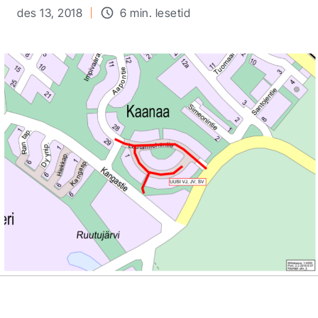
des 13, 2018
6 min. lesetid