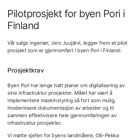
Pilotprosjekt for byen Pori i
Finland
Vår salgs ingeniør, Jero Juujärvi, legger frem et pilot
prosjekt som er gjennomført i byen Pori i Finland:
Prosjektkrav
Byen Pori har lenge hatt planer om digitalisering av
sine infrastruktur prosjekter. Målet har vært å
implementere maskinstyring så fort som mulig,
modernisere dokumentasjon av arbeider og til
sammen effektivisere hele gjennomføringen av
infrastruktur prosjekter.
Vi møtte sjefen for byens landmålere, Olli-Pekka