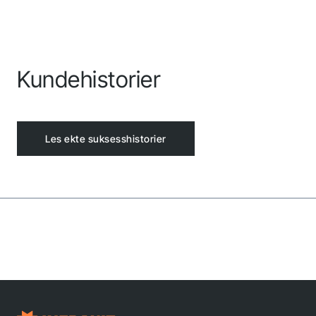
Kundehistorier
Les ekte suksesshistorier