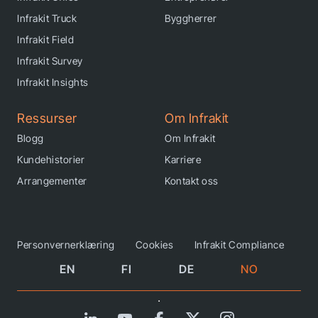
Infrakit Truck
Byggherrer
Infrakit Field
Infrakit Survey
Infrakit Insights
Ressurser
Om Infrakit
Blogg
Om Infrakit
Kundehistorier
Karriere
Arrangementer
Kontakt oss
Personvernerklæring
Cookies
Infrakit Compliance
EN
FI
DE
NO