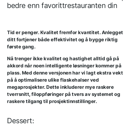
bedre enn favorittrestauranten din
Tid er penger. Kvalitet fremfor kvantitet. Anlegget
ditt fortjener både effektivitet og å bygge riktig
første gang.
Nå trenger ikke kvalitet og hastighet alltid gå på
akkord når noen intelligente løsninger kommer på
plass. Med denne versjonen har vi lagt ekstra vekt
på å optimalisere ulike flaskehalser ved
megaprosjekter. Dette inkluderer mye raskere
tverrsnitt, filoppføringer på tvers av systemet og
raskere tilgang til prosjektinnstillinger.
Dessert: